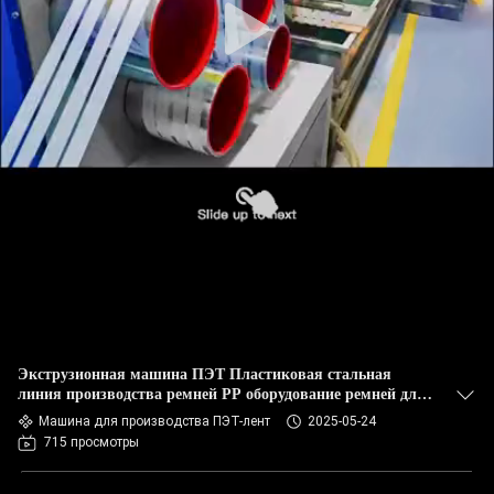
Экструзионная машина ПЭТ Пластиковая стальная
линия производства ремней PP оборудование ремней для
одной станции обертывающей машины
Машина для производства ПЭТ-лент
2025-05-24
715 просмотры