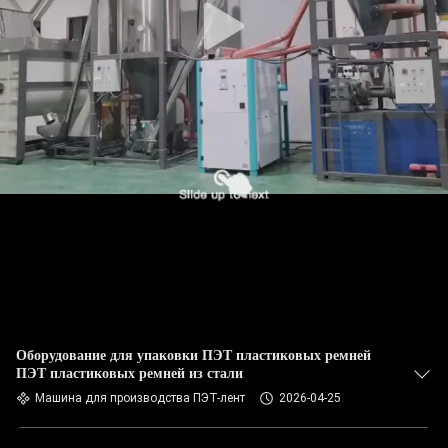
Оборудование для упаковки ПЭТ пластиковых ремней
ПЭТ пластиковых ремней из стали
Машина для производства ПЭТ-лент
2026-04-25