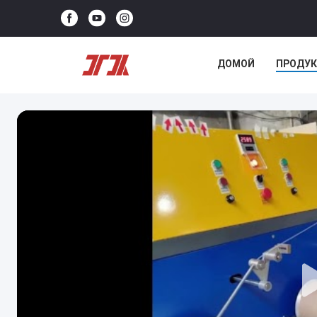
ДОМОЙ
ПРОДУ
НОВОСТИ
СЛУЧ