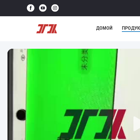
ДОМОЙ
ПРОДУ
НОВОСТИ
СЛУЧ