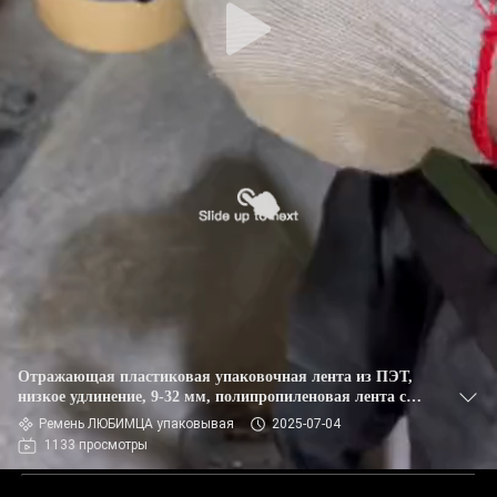
Отражающая пластиковая упаковочная лента из ПЭТ,
низкое удлинение, 9-32 мм, полипропиленовая лента с
высокой прочностью
Ремень ЛЮБИМЦА упаковывая
2025-07-04
1133 просмотры