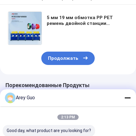
5 мм 19 мм обмотка PP PET
ремень двойной станции
обмотка с полностью
автоматическим
Продолжать
Порекомендованные Продукты
Arey Guo
2:13 PM
Good day, what product are you looking for?